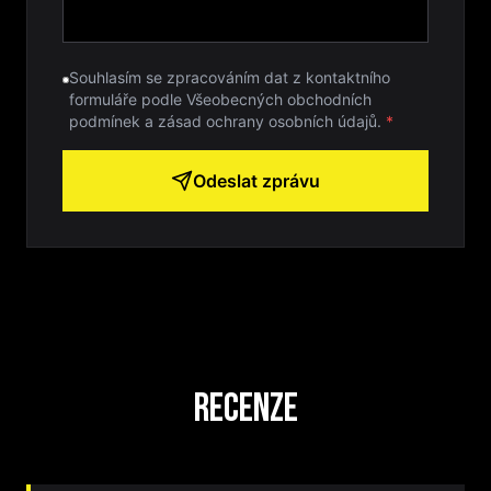
Souhlasím se zpracováním dat z kontaktního
formuláře podle Všeobecných obchodních
podmínek a zásad ochrany osobních údajů.
*
Odeslat zprávu
Recenze