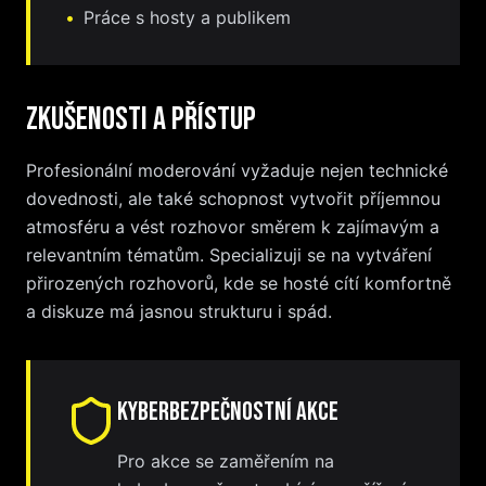
•
Práce s hosty a publikem
Zkušenosti a přístup
Profesionální moderování vyžaduje nejen technické
dovednosti, ale také schopnost vytvořit příjemnou
atmosféru a vést rozhovor směrem k zajímavým a
relevantním tématům. Specializuji se na vytváření
přirozených rozhovorů, kde se hosté cítí komfortně
a diskuze má jasnou strukturu i spád.
Kyberbezpečnostní akce
Pro akce se zaměřením na